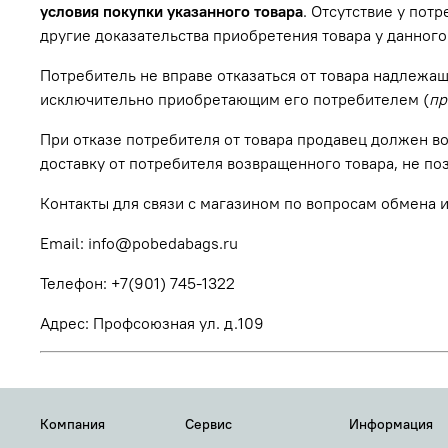
условия покупки указанного товара
. Отсутствие у пот
другие доказательства приобретения товара у данного
Потребитель не вправе отказаться от товара надлежа
исключительно приобретающим его потребителем (
пр
При отказе потребителя от товара продавец должен в
доставку от потребителя возвращенного товара, не п
Контакты для связи с магазином по вопросам обмена и
Email: info@pobedabags.ru
Телефон: +7(901) 745-1322
Адрес: Профсоюзная ул. д.109
Компания
Сервис
Информация