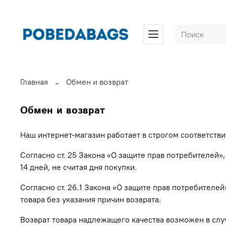
Главная
Обмен и возврат
Обмен и возврат
Наш интернет-магазин работает в строгом соответстви
Согласно ст. 25 Закона «О защите прав потребителей»
14 дней, не считая дня покупки.
Согласно ст. 26.1 Закона «О защите прав потребителей
товара без указания причин возврата.
Возврат товара надлежащего качества возможен в слу