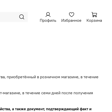
Профиль
Избранное
Корзина
ва, приобретённый в розничном магазине, в течение
т-магазине, в течение семи дней после получения
йства, а также документ, подтверждающий факт и