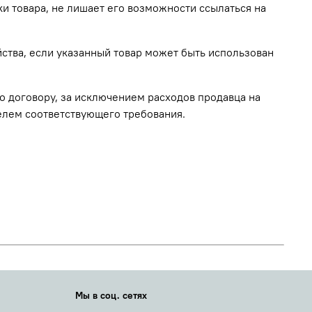
ки товара, не лишает его возможности ссылаться на
ства, если указанный товар может быть использован
о договору, за исключением расходов продавца на
телем соответствующего требования.
Мы в соц. сетях